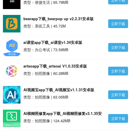
_DieselOn(dieselonlythebrave)V1.18.3安卓正
类型：便捷生活 | 65.79MB
式版 V1.18.32安卓版
bearapp下载_bearpop up v2.2.31安卓版
立即下载
类型：系统工具 | 45.72M
ai课堂app下载_ai课堂v1.34安卓版
立即下载
类型：办公考试 | 73.59MB
artsoapp下载_artsoai V1.0.33安卓版
立即下载
类型：拍照图像 | 60.28MB
AI视频宝app下载_AI视频宝v1.1.31安卓版
立即下载
类型：拍照图像 | 63.05MB
AI模糊照修复app下载_AI模糊照修复v3.1.35安
立即下载
卓版
类型：拍照图像 | 124.42MB