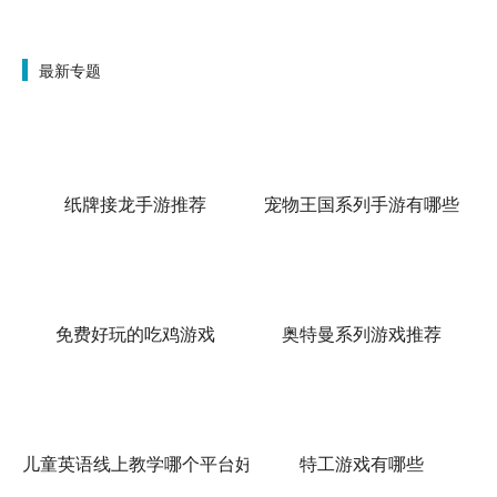
最新专题
纸牌接龙手游推荐
宠物王国系列手游有哪些
免费好玩的吃鸡游戏
奥特曼系列游戏推荐
儿童英语线上教学哪个平台好
特工游戏有哪些