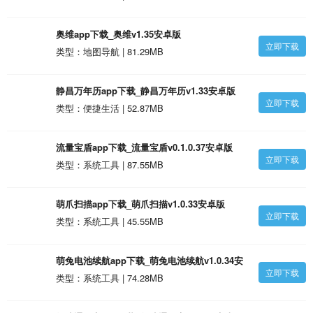
奥维app下载_奥维v1.35安卓版
立即下载
类型：地图导航 | 81.29MB
静昌万年历app下载_静昌万年历v1.33安卓版
立即下载
类型：便捷生活 | 52.87MB
流量宝盾app下载_流量宝盾v0.1.0.37安卓版
立即下载
类型：系统工具 | 87.55MB
萌爪扫描app下载_萌爪扫描v1.0.33安卓版
立即下载
类型：系统工具 | 45.55MB
萌兔电池续航app下载_萌兔电池续航v1.0.34安
立即下载
卓版
类型：系统工具 | 74.28MB