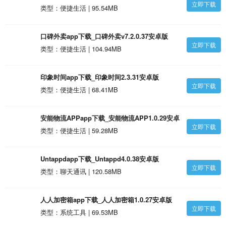
立即下载
类型：便捷生活 | 95.54MB
口碑外卖app下载_口碑外卖v7.2.0.37安卓版
立即下载
类型：便捷生活 | 104.94MB
印象时间app下载_印象时间2.3.31安卓版
立即下载
类型：便捷生活 | 68.41MB
安能物流APPapp下载_安能物流APP1.0.29安卓
立即下载
版
类型：便捷生活 | 59.28MB
Untappdapp下载_Untappd4.0.38安卓版
立即下载
类型：聊天通讯 | 120.58MB
人人加密箱app下载_人人加密箱1.0.27安卓版
立即下载
类型：系统工具 | 69.53MB