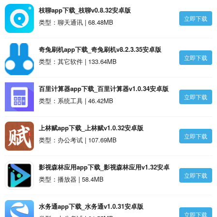
枝聊app下载_枝聊v0.8.32安卓版
立即下载
类型：聊天通讯 | 68.48MB
奇兔刷机app下载_奇兔刷机v8.2.3.35安卓版
立即下载
类型：其它软件 | 133.64MB
百里计算器app下载_百里计算器v1.0.34安卓版
立即下载
类型：系统工具 | 46.42MB
上林赋app下载_上林赋v1.0.32安卓版
立即下载
类型：办公考试 | 107.69MB
影视森林应用app下载_影视森林应用v1.32安卓
立即下载
版
类型：播放器 | 58.4MB
水务通app下载_水务通v1.0.31安卓版
立即下载