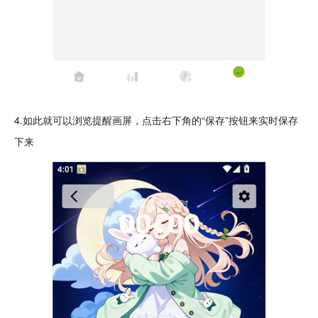
4.如此就可以浏览提醒画屏，点击右下角的“保存”按钮来实时保存
下来