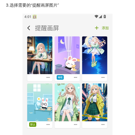
3.选择需要的“提醒画屏图片”