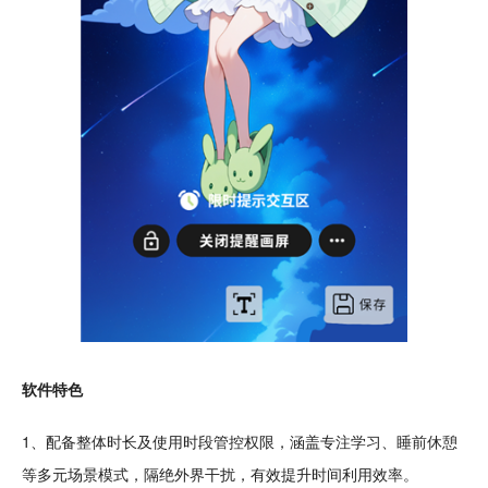
软件特色
1、配备整体时长及使用时段管控权限，涵盖专注
学习
、
睡前
休憩
等多元场景模式，隔绝外界干扰，有效提升时间利用效率。