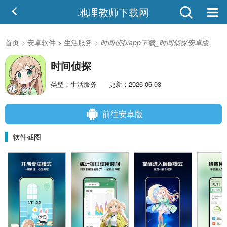
地理教师下载网
首页
>
安卓软件
>
生活服务
>
时间侦探app下载_时间侦探安卓版
时间侦探
类型：生活服务
更新：2026-06-03
前往安卓版
软件截图