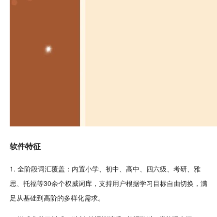
软件特征
1. 全阶段词汇覆盖：内置小学、初中、高中、四六级、
考研
、雅
思、托福等30余个权威词库，支持用户根据学习目标
自由
切换，满
足从基础到高阶的多样化需求。