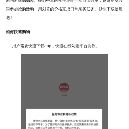
来判断商品品质。碰到中意的物件还能一次
点击
分享，邀请朋友共
同参加抢购活动，用划算的价格完成日常采买
任务
。赶快下载使用
吧！
如何快速购物
1、用户需要快速下载app，快速在线勾选平台协议。