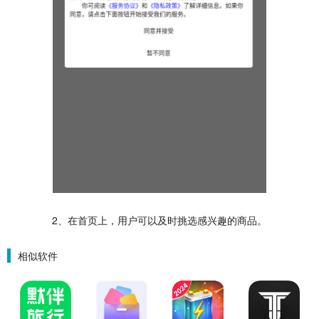
2、在首页上，用户可以及时挑选感兴趣的商品。
相似软件