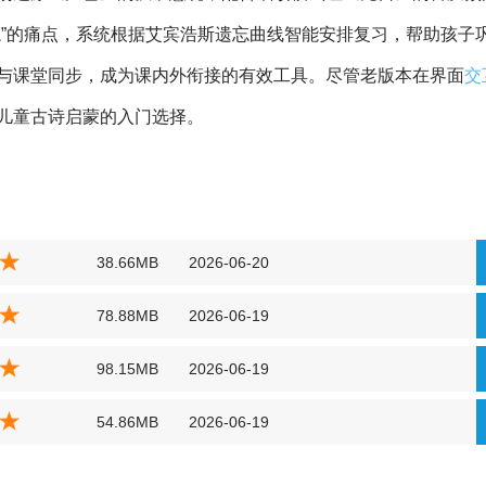
忘”的痛点，系统根据艾宾浩斯遗忘曲线智能安排复习，帮助孩子
与课堂同步，成为课内外衔接的有效工具。尽管老版本在界面
交
儿童古诗启蒙的入门选择。
38.66MB
2026-06-20
78.88MB
2026-06-19
98.15MB
2026-06-19
54.86MB
2026-06-19