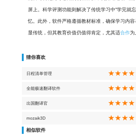
屏上。科学评测功能则解决了传统学习中“学完就
忆。此外，软件严格遵循教材标准，确保学习内容
显传统，但其教育价值仍值得肯定，尤其适
合作
为
猜你喜欢
日程清单管理
全能极速翻译软件
出国翻译官
mozaik3D
相似软件