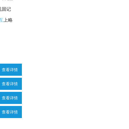
巩固记
互
上略
查看详情
查看详情
查看详情
查看详情