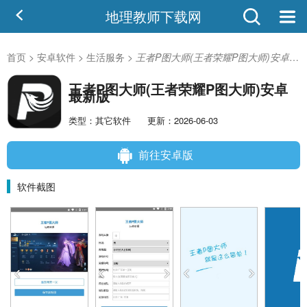
地理教师下载网
首页
>
安卓软件
>
生活服务
>
王者P图大师(王者荣耀P图大师)安卓最新版app下载_王者P图大师(王者荣耀P图大师)安卓最新版V2.8.31安卓版
王者P图大师(王者荣耀P图大师)安卓
最新版
类型：其它软件
更新：2026-06-03
前往安卓版
软件截图