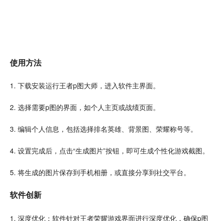
使用方法
1. 下载安装运行王者p图大师，进入软件主界面。
2. 选择需要p图的界面，如个人主页或战绩页面。
3. 编辑个人信息，包括选择排名英雄、背景图、荣耀称号等。
4. 设置完成后，
点击
“生成图片”按钮，即可生成个性化游戏截图。
5. 将生成的图片保存到
手机
相册
，或直接分享到
社交
平台。
软件创新
1. 深度优化：软件针对王者荣耀游戏界面进行深度优化，确保p图