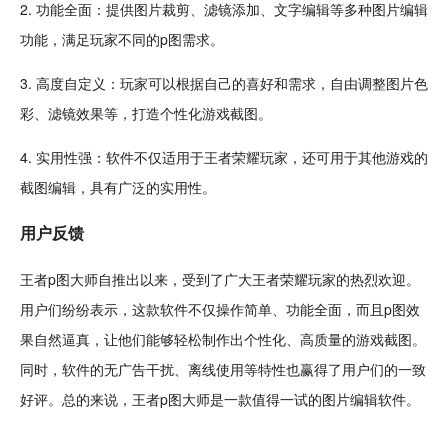
2. 功能全面：提供图片裁剪、滤镜添加、
文字
编辑等多种图片编辑
功能，满足玩家不同的p图需求。
3. 高度自定义：玩家可以根据自己的喜好和需求，自由调整图片色
彩、滤镜效果等，打造个性化游戏截图。
4. 实用性强：软件不仅适用于王者荣耀玩家，还可用于其他游戏的
截图编辑，具有广泛的实用性。
用户反馈
王者p图大师自推出以来，受到了广大王者荣耀玩家的热烈欢迎。
用户们纷纷表示，这款软件不仅操作简单、功能全面，而且p图效
果自然逼真，让他们能够轻松制作出个性化、高质量的游戏截图。
同时，软件的无广告干扰、离线使用等特性也赢得了用户们的一致
好评。总的来说，王者p图大师是一款值得一试的图片编辑软件。