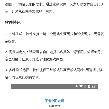
都能一一满足玩家的需求。通过这款软件，玩家可以发挥自己的
创
意
，让游戏截图更加
炫酷
、
有趣
。
软件特色
1. 一键生成：软件支持一键生成游戏生涯图片和战绩图片，无需复
杂操作。
2. 高度自定义：玩家可以
自由
选择排名英雄、背景图、荣耀称号、
定位地区等信息，打造个性化游戏截图。
3. 多种模式选择：软件提供正常模式和高级模式两种p图选择，满
足不同玩家的编辑需求。