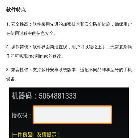
软件特点
1. 安全性高：软件采用先进的
加密
技术
和安全防护措施，确保用户
在使用过程中的信息安全。
2. 操作简便：软件界面简洁直观，用户可以轻松上手，无需复杂操
作即可实现imei和mac的修改。
3. 兼容性强：支持多种安卓系统版本，适配不同品牌和型号的
手机
设备。