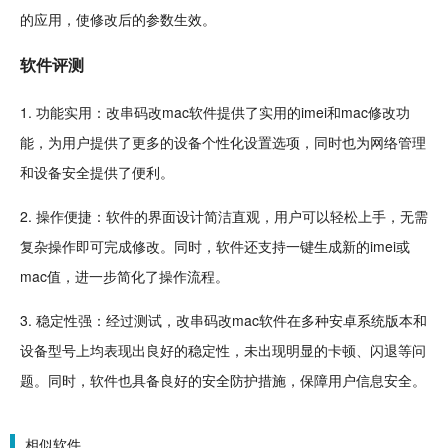
的应用，使修改后的参数生效。
软件
评测
1. 功能实用：改串码改mac软件提供了实用的imei和mac修改功
能，为用户提供了更多的设备个性化设置选项，同时也为网络管理
和设备安全提供了便利。
2. 操作便捷：软件的界面
设计
简洁直观，用户可以轻松上手，无需
复杂操作即可完成修改。同时，软件还支持一键生成新的imei或
mac值，进一步简化了操作流程。
3. 稳定性强：经过
测试
，改串码改mac软件在多种安卓系统版本和
设备型号上均表现出良好的稳定性，未出现明显的卡顿、闪退等问
题。同时，软件也具备良好的安全防护措施，保障用户信息安全。
相似软件