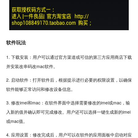
软件玩法
1. 下载安装：用户可以通过
官方
渠道或可信的第三方应用商店下载
并安装改串码改mac软件。
2. 启动软件：打开软件后，根据提示进行必要的权限设置，以确保
软件能够正常访问和修改设备信息。
3. 修改imei和mac：在软件界面中选择需要修改的imei或mac，输
入新的值并确认即可完成修改。用户还可以选择一键生成新的imei
或mac值。
4. 应用设置：修改完成后，用户可以在软件的应用面板中启动对应