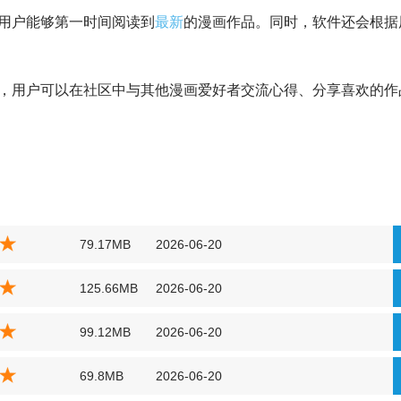
保用户能够第一时间阅读到
最新
的漫画作品。同时，软件还会根据
，用户可以在社区中与其他漫画爱好者交流心得、分享喜欢的作
79.17MB
2026-06-20
125.66MB
2026-06-20
99.12MB
2026-06-20
69.8MB
2026-06-20