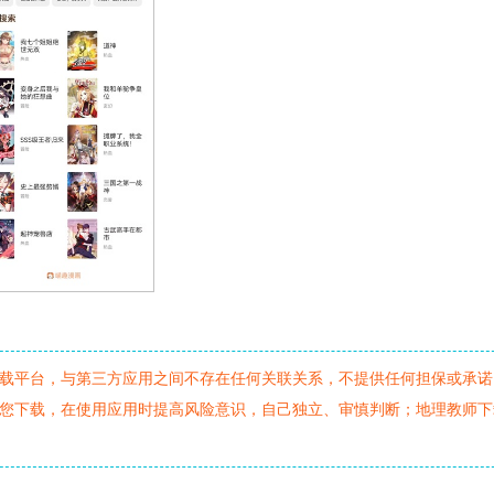
载平台，与第三方应用之间不存在任何关联关系，不提供任何担保或承诺
您下载，在使用应用时提高风险意识，自己独立、审慎判断；地理教师下