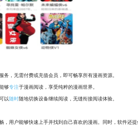
服务，无需付费或充值会员，即可畅享所有漫画资源。
能够
专注
于漫画阅读，享受纯粹的漫画世界。
可以
随时
随地切换设备继续阅读，无缝衔接阅读体验。
流畅，用户能够快速上手并找到自己喜欢的漫画。同时，软件还提