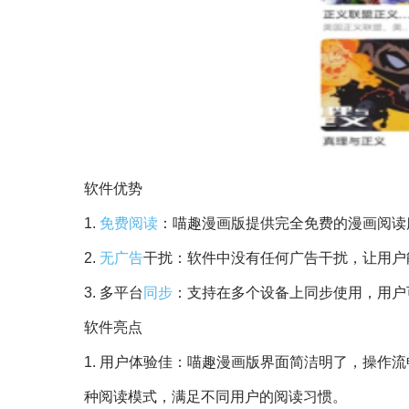
软件优势
1.
免费阅读
：喵趣漫画版提供完全免费的漫画阅读
2.
无广告
干扰：软件中没有任何广告干扰，让用户
3. 多平台
同步
：支持在多个设备上同步使用，用户
软件亮点
1. 用户体验佳：喵趣漫画版界面简洁明了，操作
种阅读模式，满足不同用户的阅读习惯。