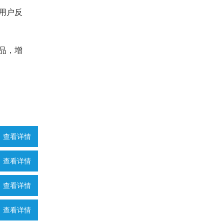
用户反
品，增
查看详情
查看详情
查看详情
查看详情