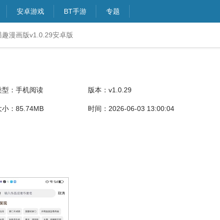
安卓游戏
BT手游
专题
趣漫画版v1.0.29安卓版
类型：手机阅读
版本：v1.0.29
小：85.74MB
时间：2026-06-03 13:00:04