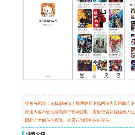
投资有风险，选择需谨慎！地理教师下载网仅为应用商店下
应用内容不受地理教师下载网控制，提醒您切勿轻信他人让
因此产生的任何投资、购买行为承担任何责任。
游戏介绍