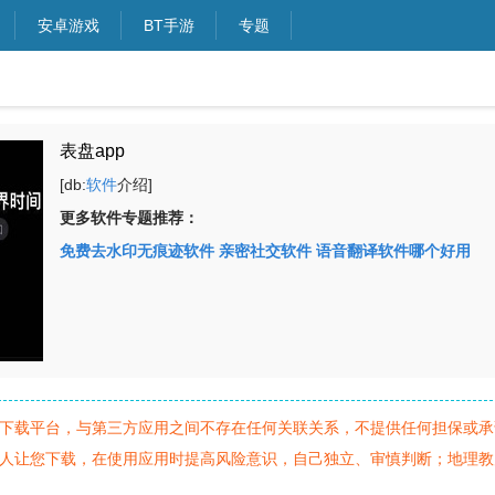
安卓游戏
BT手游
专题
表盘app
[db:
软件
介绍]
更多软件专题推荐：
免费去水印无痕迹软件
亲密社交软件
语音翻译软件哪个好用
下载平台，与第三方应用之间不存在任何关联关系，不提供任何担保或承
人让您下载，在使用应用时提高风险意识，自己独立、审慎判断；地理教