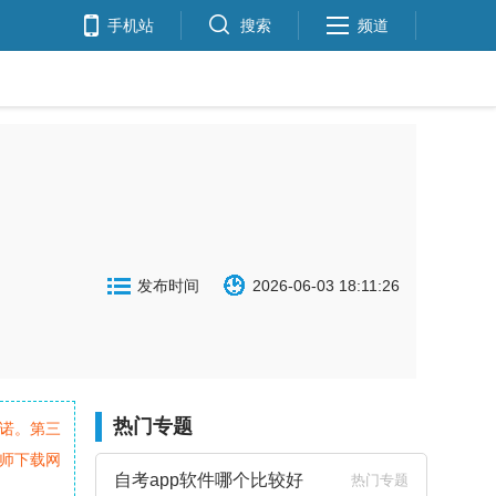
手机站
搜索
频道
发布时间
2026-06-03 18:11:26
热门专题
诺。第三
师下载网
自考app软件哪个比较好
热门专题