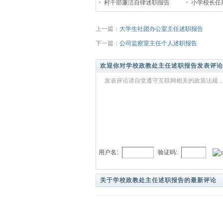
村干部廉洁自律述职报告
小学校长任
上一篇：
大学生社团办公室主任述职报告
下一篇：
公司监察室主任个人述职报告
欢迎你对学校政教处主任述职报告发表评论
发表评论请自觉遵守互联网相关的政策法规，
用户名:
验证码:
关于学校政教处主任述职报告的最新评论