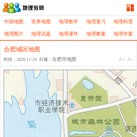
中国地图
世界地图
地理教学
地理复习
地理科普
地理图片
地理试题
地理课件
地理教案
地理学案
合肥城区地图
合肥市地图
时间：2020-11-24 归属：