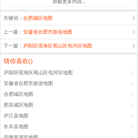
加载更多内容...
关键词：
合肥城区地图
上一篇：
安徽省合肥市旅游地图
下一篇：
庐阳区瑶海区蜀山区包河区地图
猜你喜欢(
)
庐阳区瑶海区蜀山区包河区地图
安徽省合肥市旅游地图
合肥城区地图
肥东城区地图
庐江县地图
长丰县地图
安徽巢湖市地图