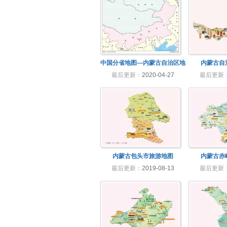
中国分省地图—内蒙古自治区地
内蒙古自
最后更新：
2020-04-27
最后更新
图有邻区
内蒙古包头市旅游地图
内蒙古赤
最后更新：
2019-08-13
最后更新