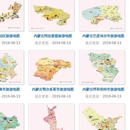
治区旅游地图
内蒙古阿拉善盟旅游地图
内蒙古巴彦淖尔市旅游地图
：
2019-08-13
最后更新：
2019-08-13
最后更新：
2019-08-13
峰市旅游地图
内蒙古鄂尔多斯市旅游地图
内蒙古呼和浩特市旅游地图
：
2019-08-13
最后更新：
2019-08-13
最后更新：
2019-08-13