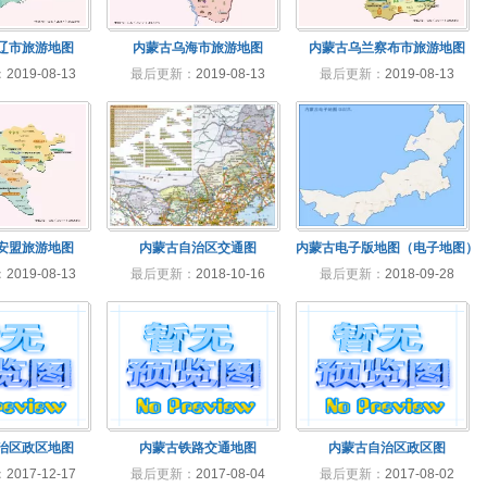
辽市旅游地图
内蒙古乌海市旅游地图
内蒙古乌兰察布市旅游地图
：
2019-08-13
最后更新：
2019-08-13
最后更新：
2019-08-13
安盟旅游地图
内蒙古自治区交通图
内蒙古电子版地图（电子地图）
：
2019-08-13
最后更新：
2018-10-16
最后更新：
2018-09-28
治区政区地图
内蒙古铁路交通地图
内蒙古自治区政区图
：
2017-12-17
最后更新：
2017-08-04
最后更新：
2017-08-02