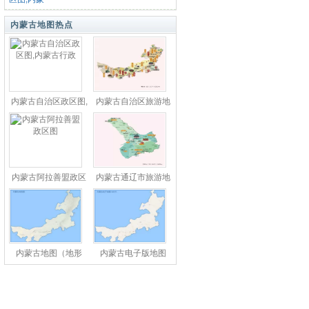
内蒙古地图热点
内蒙古自治区政区图,
内蒙古自治区旅游地
内蒙古行政
图
内蒙古阿拉善盟政区
内蒙古通辽市旅游地
图
图
内蒙古地图（地形
内蒙古电子版地图
图）
（电子地图）