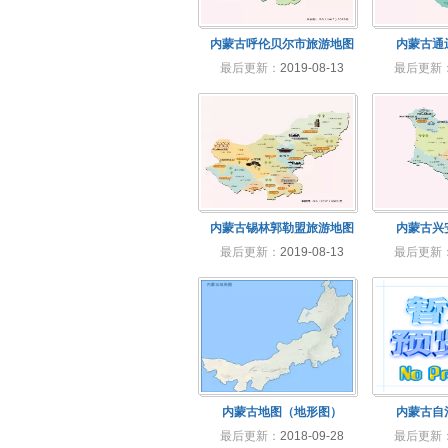
内蒙古呼伦贝尔市旅游地图
内蒙古通
最后更新：
2019-08-13
最后更新
内蒙古锡林郭勒盟旅游地图
内蒙古兴
最后更新：
2019-08-13
最后更新
内蒙古地图（地形图）
内蒙古自
最后更新：
2018-09-28
最后更新