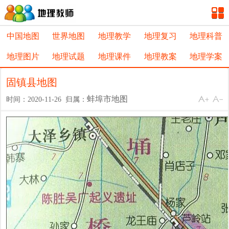
中国地图
世界地图
地理教学
地理复习
地理科普
地理图片
地理试题
地理课件
地理教案
地理学案
固镇县地图
蚌埠市地图
时间：2020-11-26 归属：