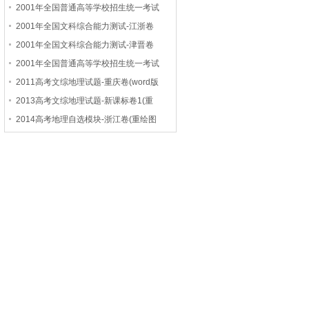
2001年全国普通高等学校招生统一考试
2001年全国文科综合能力测试-江浙卷
2001年全国文科综合能力测试-津晋卷
2001年全国普通高等学校招生统一考试
2011高考文综地理试题-重庆卷(word版
2013高考文综地理试题-新课标卷1(重
2014高考地理自选模块-浙江卷(重绘图