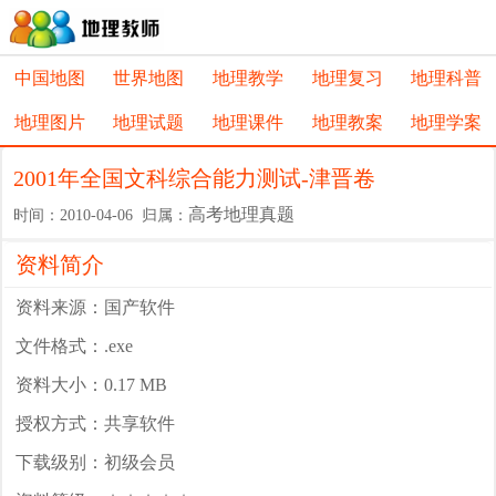
中国地图
世界地图
地理教学
地理复习
地理科普
地理图片
地理试题
地理课件
地理教案
地理学案
2001年全国文科综合能力测试-津晋卷
高考地理真题
时间：2010-04-06 归属：
资料简介
资料来源：国产软件
文件格式：.exe
资料大小：0.17 MB
授权方式：共享软件
下载级别：初级会员