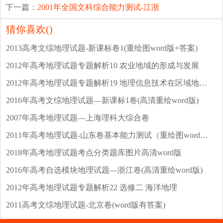
下一篇：
2001年全国文科综合能力测试-江浙
猜你喜欢(
)
2013高考文综地理试题-新课标卷1(重绘图word版+答案)
2012年高考地理试题专题解析10 农业地域的形成与发展
2012年高考地理试题专题解析19 地理信息技术在区域地理环境研究中的应用
2016年高考文综地理试题—新课标1卷(高清重绘word版)
2007年高考地理试题—上海理科大综合卷
2011年高考地理试题-山东卷基本能力测试（重绘图word版+答案）
2018年高考地理试题考点分类题库图片高清word版
2016年高考自选模块地理试题—浙江卷(高清重绘word版)
2012年高考地理试题专题解析22 选修二 海洋地理
2011高考文综地理试题-北京卷(word版有答案)