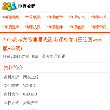
中国地图
世界地图
地理教学
地理复习
地理科普
地理图片
地理试题
地理课件
地理教案
地理学案
2013高考文综地理试题-新课标卷2(重绘图word
版+答案)
高考地理真题
时间：2014-07-05 归属：
资料简介
资料来源：网友上传
文件格式：WORD
资料大小：0.43 MB
授权方式：游客资料