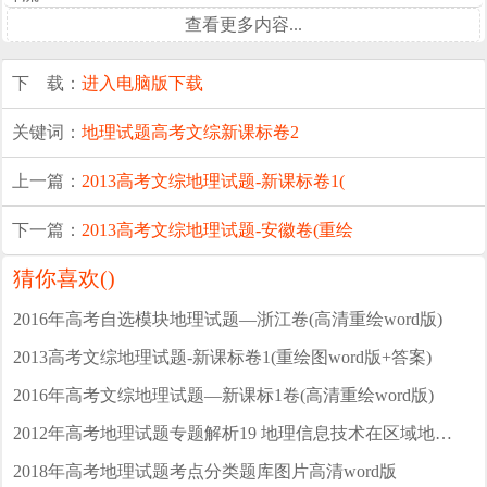
查看更多内容...
下 载：
进入电脑版下载
关键词：
地理试题
高考文综
新课标卷2
上一篇：
2013高考文综地理试题-新课标卷1(
下一篇：
2013高考文综地理试题-安徽卷(重绘
猜你喜欢(
)
2016年高考自选模块地理试题—浙江卷(高清重绘word版)
2013高考文综地理试题-新课标卷1(重绘图word版+答案)
2016年高考文综地理试题—新课标1卷(高清重绘word版)
2012年高考地理试题专题解析19 地理信息技术在区域地理环境研究中的应用
2018年高考地理试题考点分类题库图片高清word版