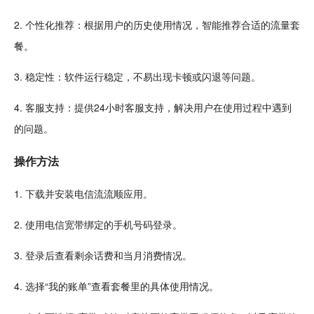
2. 个性化推荐：根据用户的历史使用情况，
智能
推荐合适的流量套
餐。
3. 稳定性：软件运行稳定，不易出现卡顿或闪退等问题。
4. 客服支持：提供24小时客服支持，解决用户在使用过程中遇到
的问题。
操作方法
1. 下载并安装电信流流顺应用。
2. 使用电信宽带绑定的手机号码登录。
3. 登录后查看剩余话费和当月消费情况。
4. 选择“我的账单”查看套餐里的具体使用情况。