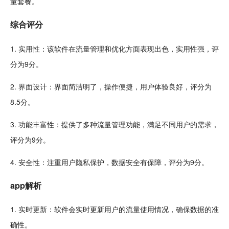
量套餐。
综合评分
1. 实用性：该软件在流量管理和优化方面表现出色，实用性强，评
分为9分。
2. 界面设计：界面简洁明了，操作便捷，用户体验良好，评分为
8.5分。
3. 功能丰富性：提供了多种流量管理功能，满足不同用户的需求，
评分为9分。
4. 安全性：注重用户隐私保护，数据安全有保障，评分为9分。
app解析
1. 实时更新：软件会实时更新用户的流量使用情况，确保数据的准
确性。