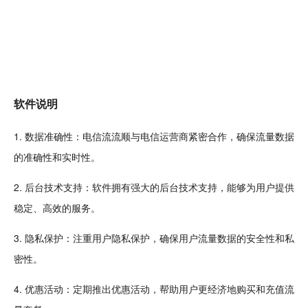
软件说明
1. 数据准确性：电信流流顺与电信运营商紧密
合作
，确保流量数据
的准确性和实时性。
2. 后台
技术
支持：软件拥有强大的后台技术支持，能够为用户提供
稳定、高效的服务。
3. 隐私保护：注重用户隐私保护，确保用户流量数据的
安全
性和私
密性。
4. 优惠活动：定期推出优惠活动，帮助用户更经济地购买和充值流