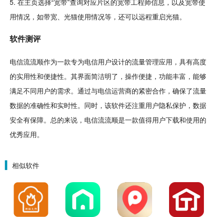
5. 在主页选择“宽带”查询对应片区的宽带工程师信息，以及宽带使
用情况，如带宽、光猫使用情况等，还可以远程重启光猫。
软件
测评
电信流流顺作为一款专为电信用户设计的流量管理应用，具有高度
的实用性和便捷性。其界面简洁明了，操作便捷，功能丰富，能够
满足不同用户的需求。通过与电信运营商的紧密合作，确保了流量
数据的准确性和实时性。同时，该软件还注重用户隐私保护，数据
安全有保障。总的来说，电信流流顺是一款值得用户下载和使用的
优秀应用。
相似软件