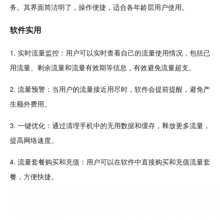
务。其界面简洁明了，操作便捷，适合各年龄层用户使用。
软件实用
1. 实时流量监控：用户可以实时查看自己的流量使用情况，包括已
用流量、剩余流量和流量有效期等信息，有效避
免流量
超支。
2. 流量预警：当用户的流量接近用尽时，软件会提前提醒，避免产
生额外费用。
3. 一键优化：通过
清理
手机中的无用
数据
和缓存，释放更多流量，
提高网络速度。
4. 流量套餐购买和充值：用户可以在软件中直接购买和充值流量套
餐，方便快捷。