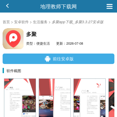
地理教师下载网
首页
>
安卓软件
>
生活服务
>
多聚app下载_多聚3.3.27安卓版
多聚
类型：便捷生活
更新：2026-07-08
前往安卓版
软件截图