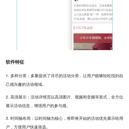
软件特征
1. 多样
分类
：多聚提供了详尽的活动分类，让用户能够
轻松
找到自
己感兴趣的活动领域。
2. 高清展示：活动详情页以高清图片、
视频
和
音频
等形式，全方位
展示活动信息，增强用户的参与感。
3. 时间轴布局：以时间轴为核心，将即将开始的活动优先展示给用
户，方便用户快速筛选。