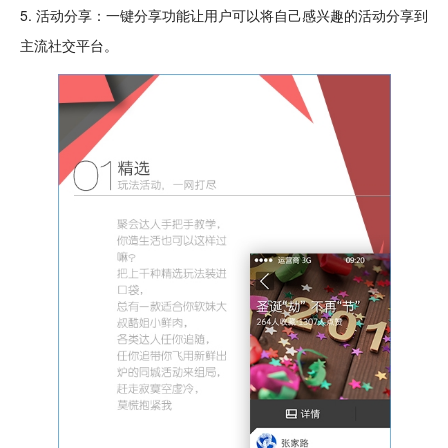
5. 活动分享：一键分享功能让用户可以将自己感兴趣的活动分享到
主流社交平台。