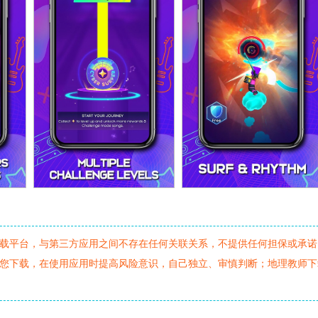
载平台，与第三方应用之间不存在任何关联关系，不提供任何担保或承诺
您下载，在使用应用时提高风险意识，自己独立、审慎判断；地理教师下