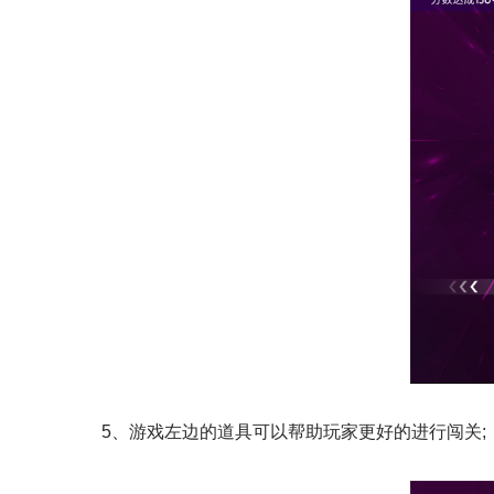
5、游戏左边的道具可以帮助玩家更好的进行闯关;