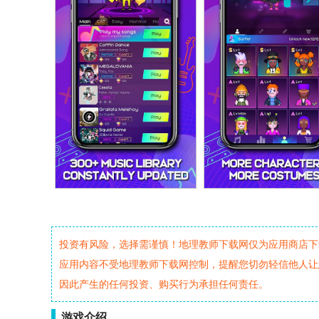
投资有风险，选择需谨慎！地理教师下载网仅为应用商店下
应用内容不受地理教师下载网控制，提醒您切勿轻信他人让
因此产生的任何投资、购买行为承担任何责任。
游戏介绍