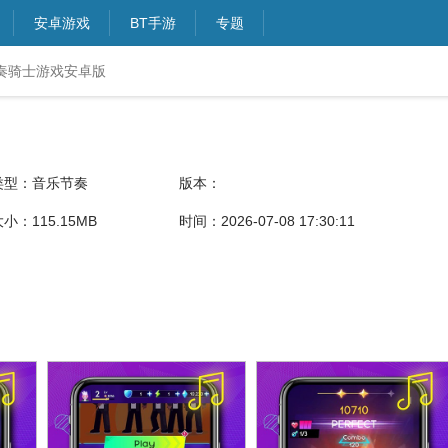
安卓游戏
BT手游
专题
奏骑士游戏安卓版
类型：音乐节奏
版本：
小：115.15MB
时间：2026-07-08 17:30:11