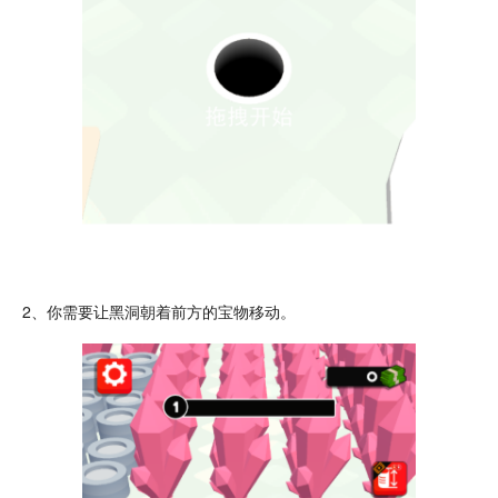
2、你需要让黑洞朝着前方的宝物移动。