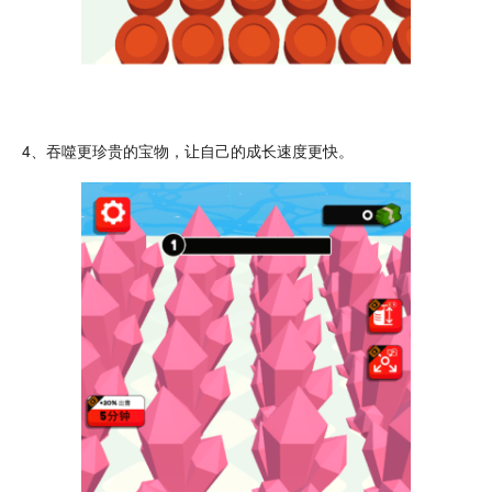
4、吞噬更珍贵的宝物，让自己的成长速度更快。