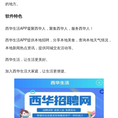
的地方。
软件特色
西华生活APP凝聚西华人，聚集西华人，服务西华人！
西华生活APP提供本地招聘，分享本地美食，查询本地
天气
情况，
本地
新闻
热点资讯，提供同城
交友
活动等。
西华生活，让生活更美好。
加入西华生活大家庭，让生活更便捷。