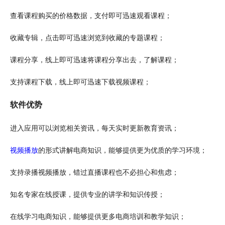
查看课程购买的价格
数据
，支付即可迅速观看课程；
收藏专辑，
点击
即可迅速浏览到收藏的专题课程；
课程分享，线上即可迅速将课程分享出去，了解课程；
支持课程下载，线上即可迅速下载视频课程；
软件优势
进入应用可以浏览相关资讯，每天实时更新教育资讯；
视频播放
的形式讲解电商知识，能够提供更为优质的学习环境；
支持录播视频播放，错过
直播
课程也不必担心和焦虑；
知名专家在线授课，提供专业的讲学和知识传授；
在线学习电商知识，能够提供更多电商培训和教
学知识
；