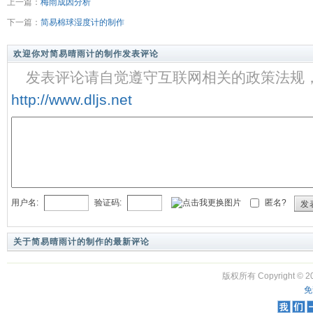
上一篇：
梅雨成因分析
下一篇：
简易棉球湿度计的制作
欢迎你对简易晴雨计的制作发表评论
发表评论请自觉遵守互联网相关的政策法规
http://www.dljs.net
用户名:
验证码:
匿名?
发
关于简易晴雨计的制作的最新评论
版权所有 Copyright © 20
免