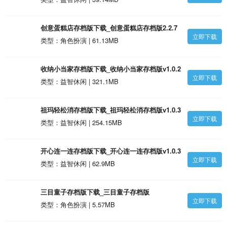
创意蛋糕店存档版下载_创意蛋糕店存档版2.2.7
立即下载
安卓版
类型：角色扮演 | 61.13MB
收纳小当家存档版下载_收纳小当家存档版v1.0.2
立即下载
安卓版
类型：益智休闲 | 321.1MB
祖玛轻松消存档版下载_祖玛轻松消存档版v1.0.3
立即下载
安卓版
类型：益智休闲 | 254.15MB
开心连一连存档版下载_开心连一连存档版v1.0.3
立即下载
安卓版
类型：益智休闲 | 62.9MB
三目童子存档版下载_三目童子存档版
立即下载
2020.12.22.11安卓版
类型：角色扮演 | 5.57MB