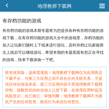
地理教师下载网
有存档功能的游戏
有
存档
功能的游戏本期专题将为您提供各种有存档功能的游
戏下载，在有存档功能的游戏大全中的游戏里，存档功能的
加入让玩家们
随时
上下线来进行游玩，及时存档让玩家能再
次
上线
后可以继续游玩，希望本期的专题里面有您正在寻找
的游戏，快来下载体验一下吧。
投资有风险，选择需谨慎！地理教师下载网仅为应用商店
下载平台，与第三方应用之间不存在任何关联关系，不提
供任何担保或承诺。第三方应用内容不受地理教师下载网
控制，提醒您切勿轻信他人让您下载，在使用应用时提高
风险意识，自己独立、审慎判断；地理教师下载网不为因
此产生的任何投资、购买行为承担任何责任。