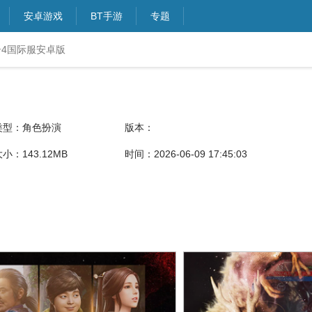
安卓游戏
BT手游
专题
奇4国际服安卓版
类型：角色扮演
版本：
小：143.12MB
时间：2026-06-09 17:45:03