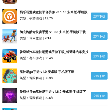
易乐玩游戏竞技平台手游 v3.1.15 安卓版-手机版
立即下载
下载
类型：手游辅助 | 12.7M
萌宠跑酷竞技赛手游 v1.0.8 安卓版-手机版下载
立即下载
类型：休闲益智 | 73M
躲避球汽车竞技场游戏手游下载_躲避球汽车竞技
立即下载
场游戏v1.0.3 安卓版
类型：赛车游戏 | 30.4M
竞技场go手游 v1.0 安卓版-手机版下载
立即下载
类型：冒险解谜 | 93.9M
爱丽丝月光竞技场手游 v1.6.2 安卓版-手机版下
立即下载
载
类型：冒险解谜 | 39.6M