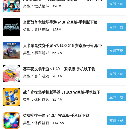
立即下载
机版下载
类型：竞技格斗 | 126M
全面战争竞技场手游 v1.0 安卓版-手机版下载
立即下载
类型：策略塔防 | 123M
大卡车竞技赛手游 v7.15.0.318 安卓版-手机版下
立即下载
载
类型：赛车游戏 | 65.7M
赛车竞技场手游 v1.40.1 安卓版-手机版下载
立即下载
类型：赛车游戏 | 70.1M
战车竞技场单机版手游 v1.9.3 安卓版-手机版下
立即下载
载
类型：休闲益智 | 32.4M
益智竞技手游 v1.0.1 安卓版-手机版下载
立即下载
类型：休闲益智 | 114.5M