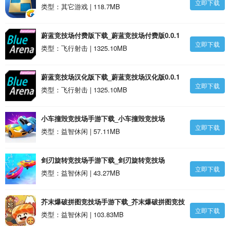
立即下载
安卓版
类型：其它游戏 | 118.7MB
蔚蓝竞技场付费版下载_蔚蓝竞技场付费版0.0.1
立即下载
安卓版
类型：飞行射击 | 1325.10MB
蔚蓝竞技场汉化版下载_蔚蓝竞技场汉化版0.0.1
立即下载
安卓版
类型：飞行射击 | 1325.10MB
小车撞毁竞技场手游下载_小车撞毁竞技场
立即下载
v1.0.17安卓版
类型：益智休闲 | 57.11MB
剑刃旋转竞技场手游下载_剑刃旋转竞技场
立即下载
v1.0.20安卓版
类型：益智休闲 | 43.27MB
芥末爆破拼图竞技场手游下载_芥末爆破拼图竞技
立即下载
场v0.19安卓版
类型：益智休闲 | 103.83MB