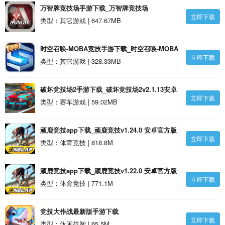
万智牌竞技场手游下载_万智牌竞技场
立即下载
v2023.24.10.1808安卓版
类型：其它游戏 | 647.67MB
时空召唤-MOBA竞技手游下载_时空召唤-MOBA
立即下载
竞技3.0.10安卓版
类型：其它游戏 | 328.33MB
破坏竞技场2手游下载_破坏竞技场2v2.1.13安卓
立即下载
版
类型：赛车游戏 | 59.02MB
顽鹿竞技app下载_顽鹿竞技v1.24.0 安卓官方版
立即下载
安卓版
类型：体育竞技 | 818.8M
顽鹿竞技app下载_顽鹿竞技v1.22.0 安卓官方版
立即下载
安卓版
类型：体育竞技 | 771.1M
竞技大作战最新版手游下载
立即下载
类型：休闲益智 | 65.5M