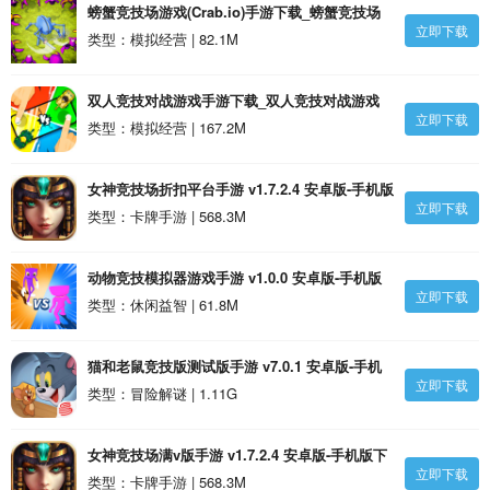
螃蟹竞技场游戏(Crab.io)手游下载_螃蟹竞技场
立即下载
游戏(Crab.io)v13.09.23 安卓版
类型：模拟经营 | 82.1M
双人竞技对战游戏手游下载_双人竞技对战游戏
立即下载
v1.0 安卓版
类型：模拟经营 | 167.2M
女神竞技场折扣平台手游 v1.7.2.4 安卓版-手机版
立即下载
下载
类型：卡牌手游 | 568.3M
动物竞技模拟器游戏手游 v1.0.0 安卓版-手机版
立即下载
下载
类型：休闲益智 | 61.8M
猫和老鼠竞技版测试版手游 v7.0.1 安卓版-手机
立即下载
版下载
类型：冒险解谜 | 1.11G
女神竞技场满v版手游 v1.7.2.4 安卓版-手机版下
立即下载
载
类型：卡牌手游 | 568.3M