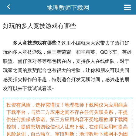
地理教师下载网
好玩的多人竞技游戏有哪些
多人
竞技
游戏有哪些？
这里小编就为大家带去了
热门
好
玩
的多人竞技游戏，像
王者荣耀
、
和平精英
、QQ
飞车
、
英雄
联盟、
蛋仔
派对
等等都包括在内，支持多人在线
组队
，对于
玩家之间的默契
配合
也有很大的
考验
，让你和朋友可以共同
感受指尖操作的乐趣，特别适合打发
无聊
时间，感兴趣的朋
友可以来下载试试看哦~
投资有风险，选择需谨慎！地理教师下载网仅为应用商店
下载平台，与第三方应用之间不存在任何关联关系，不提
供任何担保或承诺。第三方应用内容不受地理教师下载网
控制，提醒您切勿轻信他人让您下载，在使用应用时提高
风险意识，自己独立、审慎判断；地理教师下载网不为因