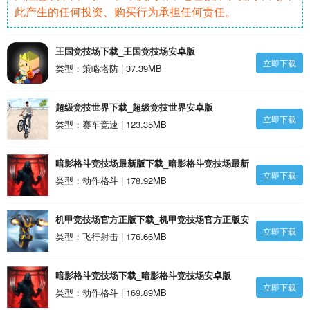
此产生的任何投资、购买行为承担任何责任。
王国竞技场下载_王国竞技场安卓版
立即下载
类型：策略塔防 | 37.39MB
超级竞技世界下载_超级竞技世界安卓版
立即下载
类型：赛车竞速 | 123.35MB
暗影格斗竞技场最新版下载_暗影格斗竞技场最新
立即下载
版安卓版
类型：动作格斗 | 178.92MB
机甲竞技场官方正版下载_机甲竞技场官方正版安
立即下载
卓版
类型：飞行射击 | 176.66MB
暗影格斗竞技场下载_暗影格斗竞技场安卓版
立即下载
类型：动作格斗 | 169.89MB