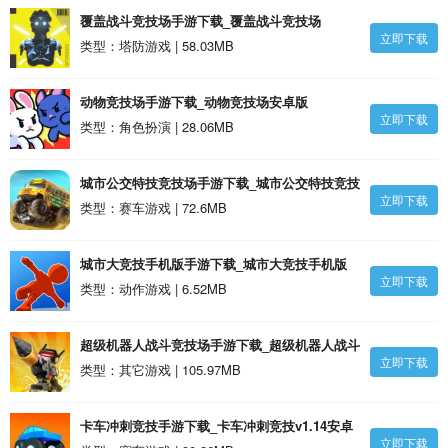
覆盖战斗竞技场手游下载_覆盖战斗竞技场
立即下载
v0.1.19安卓版
类型：塔防游戏 | 58.03MB
动物竞技场手游下载_动物竞技场安卓版
立即下载
类型：角色扮演 | 28.06MB
城市公交特技竞技场手游下载_城市公交特技竞技
立即下载
场1.20安卓版
类型：赛车游戏 | 72.6MB
城市大竞技手机版手游下载_城市大竞技手机版
立即下载
v4.8.11安卓版
类型：动作游戏 | 6.52MB
超级机器人战斗竞技场手游下载_超级机器人战斗
立即下载
竞技场v3.11安卓版
类型：其它游戏 | 105.97MB
卡车冲刺竞技手游下载_卡车冲刺竞技v1.14安卓
立即下载