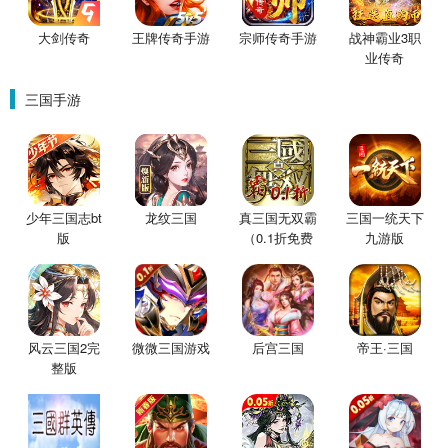
大剑传奇
王牌传奇手游
宗师传奇手游
战神霸业3职
业传奇
三国手游
少年三国志bt
龙纹三国
真三国无双霸
三国一统天下
版
（0.1折免费
九游版
版）
风云三国2完
微微三国游戏
后宫三国
帝王·三国
整版