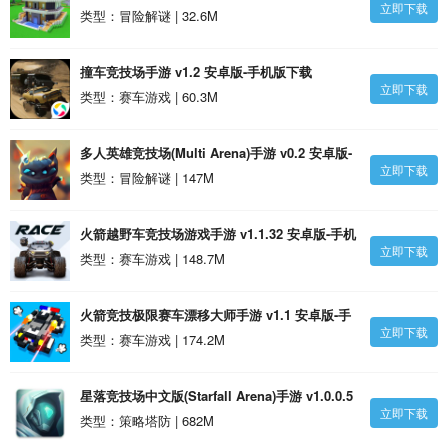
立即下载
类型：冒险解谜 | 32.6M
撞车竞技场手游 v1.2 安卓版-手机版下载
立即下载
类型：赛车游戏 | 60.3M
多人英雄竞技场(Multi Arena)手游 v0.2 安卓版-
立即下载
手机版下载
类型：冒险解谜 | 147M
火箭越野车竞技场游戏手游 v1.1.32 安卓版-手机
立即下载
版下载
类型：赛车游戏 | 148.7M
火箭竞技极限赛车漂移大师手游 v1.1 安卓版-手
立即下载
机版下载
类型：赛车游戏 | 174.2M
星落竞技场中文版(Starfall Arena)手游 v1.0.0.5
立即下载
安卓版-手机版下载
类型：策略塔防 | 682M