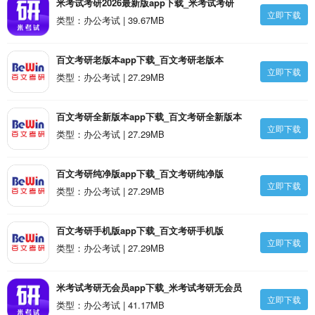
米考试考研2026最新版app下载_米考试考研
立即下载
2026最新版v9.497.1208安卓版
类型：办公考试 | 39.67MB
百文考研老版本app下载_百文考研老版本
立即下载
v2.0.5.5安卓版
类型：办公考试 | 27.29MB
百文考研全新版本app下载_百文考研全新版本
立即下载
v2.0.5.5安卓版
类型：办公考试 | 27.29MB
百文考研纯净版app下载_百文考研纯净版
立即下载
v2.0.5.5安卓版
类型：办公考试 | 27.29MB
百文考研手机版app下载_百文考研手机版
立即下载
v2.0.5.5安卓版
类型：办公考试 | 27.29MB
米考试考研无会员app下载_米考试考研无会员
立即下载
v9.497.1209安卓版
类型：办公考试 | 41.17MB