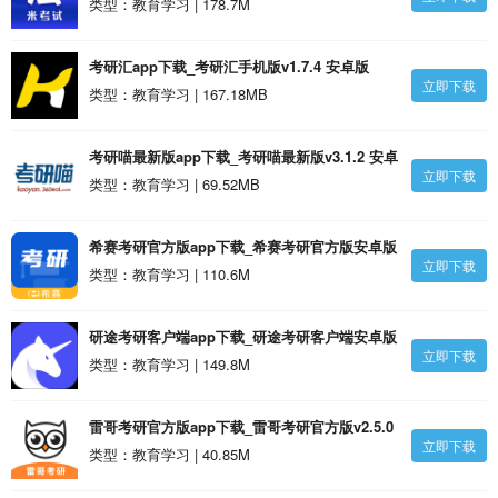
库)app下载_非同法考法硕考研手机客户端(法硕
类型：教育学习 | 178.7M
考研米题库)v8.438.0906 安卓最新版安卓版
考研汇app下载_考研汇手机版v1.7.4 安卓版
立即下载
类型：教育学习 | 167.18MB
考研喵最新版app下载_考研喵最新版v3.1.2 安卓
立即下载
版
类型：教育学习 | 69.52MB
希赛考研官方版app下载_希赛考研官方版安卓版
立即下载
类型：教育学习 | 110.6M
研途考研客户端app下载_研途考研客户端安卓版
立即下载
类型：教育学习 | 149.8M
雷哥考研官方版app下载_雷哥考研官方版v2.5.0
立即下载
安卓版
类型：教育学习 | 40.85M