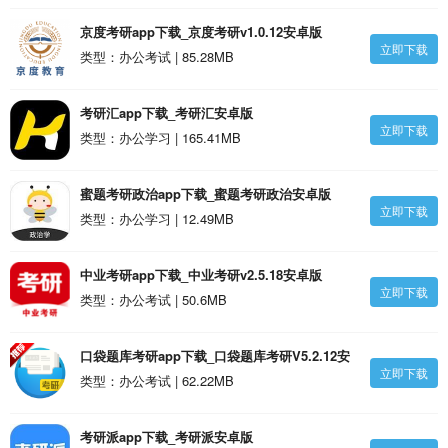
京度考研app下载_京度考研v1.0.12安卓版
立即下载
类型：办公考试 | 85.28MB
考研汇app下载_考研汇安卓版
立即下载
类型：办公学习 | 165.41MB
蜜题考研政治app下载_蜜题考研政治安卓版
立即下载
类型：办公学习 | 12.49MB
中业考研app下载_中业考研v2.5.18安卓版
立即下载
类型：办公考试 | 50.6MB
口袋题库考研app下载_口袋题库考研V5.2.12安
立即下载
卓版
类型：办公考试 | 62.22MB
考研派app下载_考研派安卓版