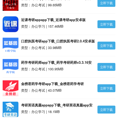
立即下载
版
类型：办公考试 | 99.65MB
近课考研appapp下载_近课考研app安卓版
立即下载
类型：办公学习 | 157.46MB
口腔执医考研app下载_口腔执医考研2.0.4安卓版
立即下载
类型：办公考试 | 33.98MB
药学考研药师app下载_药学考研药师v3.3.16安
立即下载
卓版
类型：办公考试 | 100.95MB
金榜君药学考研app下载_金榜君药学考研
立即下载
v1.0.16安卓版
类型：办公考试 | 43.07MB
考研英语真题appapp下载_考研英语真题app安
立即下载
卓版
类型：办公学习 | 18.1MB