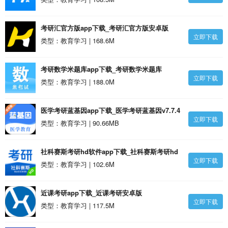
考研汇官方版app下载_考研汇官方版安卓版
立即下载
类型：教育学习 | 168.6M
考研数学米题库app下载_考研数学米题库
立即下载
v8.402.1008 安卓版
类型：教育学习 | 188.0M
医学考研蓝基因app下载_医学考研蓝基因v7.7.4
立即下载
安卓版
类型：教育学习 | 90.66MB
社科赛斯考研hd软件app下载_社科赛斯考研hd
立即下载
软件安卓版
类型：教育学习 | 102.6M
近课考研app下载_近课考研安卓版
立即下载
类型：教育学习 | 117.5M