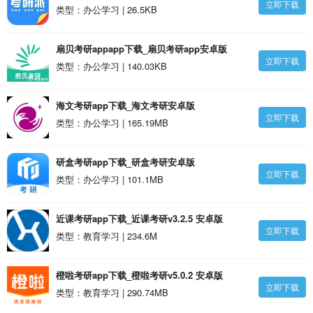
立即下载
类型：办公学习 | 26.5KB
扇贝考研appapp下载_扇贝考研app安卓版
立即下载
类型：办公学习 | 140.03KB
海文考研app下载_海文考研安卓版
立即下载
类型：办公学习 | 165.19MB
研盒考研app下载_研盒考研安卓版
立即下载
类型：办公学习 | 101.1MB
近课考研app下载_近课考研v3.2.5 安卓版
立即下载
类型：教育学习 | 234.6M
橙啦考研app下载_橙啦考研v5.0.2 安卓版
立即下载
类型：教育学习 | 290.74MB