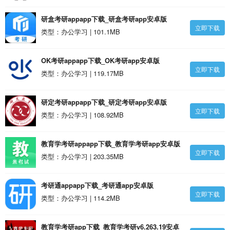
研盒考研appapp下载_研盒考研app安卓版
立即下载
类型：办公学习 | 101.1MB
OK考研appapp下载_OK考研app安卓版
立即下载
类型：办公学习 | 119.17MB
研定考研appapp下载_研定考研app安卓版
立即下载
类型：办公学习 | 108.92MB
教育学考研appapp下载_教育学考研app安卓版
立即下载
类型：办公学习 | 203.35MB
考研通appapp下载_考研通app安卓版
立即下载
类型：办公学习 | 114.2MB
教育学考研app下载_教育学考研v6.263.19安卓