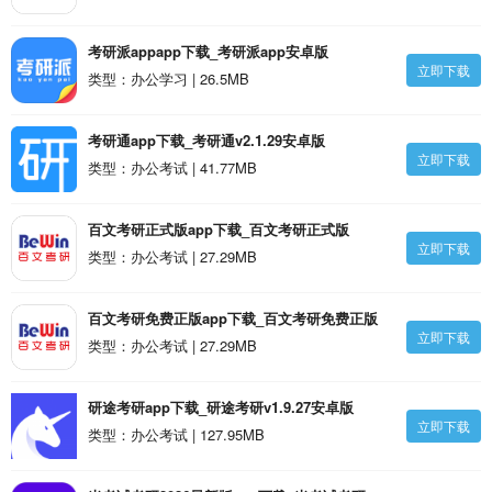
考研派appapp下载_考研派app安卓版
立即下载
类型：办公学习 | 26.5MB
考研通app下载_考研通v2.1.29安卓版
立即下载
类型：办公考试 | 41.77MB
百文考研正式版app下载_百文考研正式版
立即下载
v2.0.5.5安卓版
类型：办公考试 | 27.29MB
百文考研免费正版app下载_百文考研免费正版
立即下载
v2.0.5.5安卓版
类型：办公考试 | 27.29MB
研途考研app下载_研途考研v1.9.27安卓版
立即下载
类型：办公考试 | 127.95MB