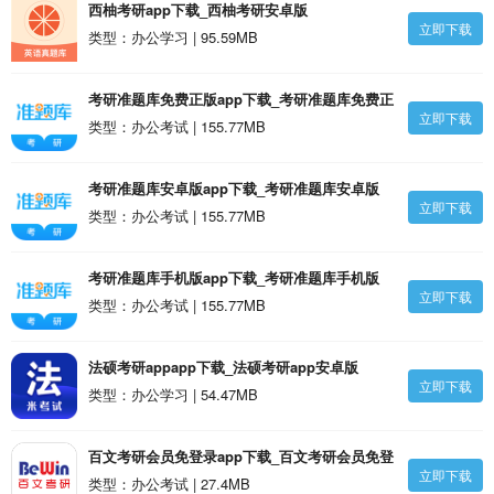
西柚考研app下载_西柚考研安卓版
立即下载
类型：办公学习 | 95.59MB
考研准题库免费正版app下载_考研准题库免费正
立即下载
版v5.50安卓版
类型：办公考试 | 155.77MB
考研准题库安卓版app下载_考研准题库安卓版
立即下载
v5.50安卓版
类型：办公考试 | 155.77MB
考研准题库手机版app下载_考研准题库手机版
立即下载
v5.50安卓版
类型：办公考试 | 155.77MB
法硕考研appapp下载_法硕考研app安卓版
立即下载
类型：办公学习 | 54.47MB
百文考研会员免登录app下载_百文考研会员免登
立即下载
录v2.0.5.6安卓版
类型：办公考试 | 27.4MB