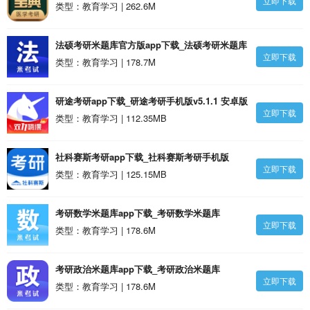
立即下载
v83.0 安卓版
类型：教育学习 | 262.6M
法硕考研米题库官方版app下载_法硕考研米题库
立即下载
官方版v8.443.1022 安卓版
类型：教育学习 | 178.7M
研途考研app下载_研途考研手机版v5.1.1 安卓版
立即下载
类型：教育学习 | 112.35MB
社科赛斯考研app下载_社科赛斯考研手机版
立即下载
v2.5.0 安卓版
类型：教育学习 | 125.15MB
考研数学米题库app下载_考研数学米题库
立即下载
v8.442.1008 安卓版
类型：教育学习 | 178.6M
考研政治米题库app下载_考研政治米题库
立即下载
v8.442.1008 安卓最新版安卓版
类型：教育学习 | 178.6M