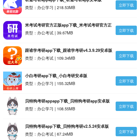
立即下载
类型：办公学习 | 218.53MB
米考试考研官方正版app下载_米考试考研官方正
立即下载
版v9.497.1208安卓版
类型：办公考试 | 39.67MB
跟谁学考研app下载_跟谁学考研v4.3.9.29安卓版
立即下载
类型：办公考试 | 109.34MB
小白考研app下载_小白考研安卓版
立即下载
类型：办公学习 | 155.32MB
贝特狗考研appapp下载_贝特狗考研app安卓版
立即下载
类型：办公学习 | 108.55MB
贝特狗考研app下载_贝特狗考研v2.5.24安卓版
立即下载
类型：办公考试 | 67.24MB