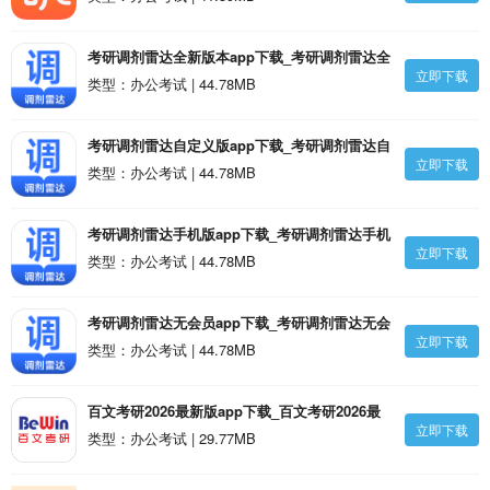
考研调剂雷达全新版本app下载_考研调剂雷达全
立即下载
新版本1.3.0安卓版
类型：办公考试 | 44.78MB
考研调剂雷达自定义版app下载_考研调剂雷达自
立即下载
定义版1.3.0安卓版
类型：办公考试 | 44.78MB
考研调剂雷达手机版app下载_考研调剂雷达手机
立即下载
版1.3.0安卓版
类型：办公考试 | 44.78MB
考研调剂雷达无会员app下载_考研调剂雷达无会
立即下载
员1.3.0安卓版
类型：办公考试 | 44.78MB
百文考研2026最新版app下载_百文考研2026最
立即下载
新版v2.0.5.8安卓版
类型：办公考试 | 29.77MB