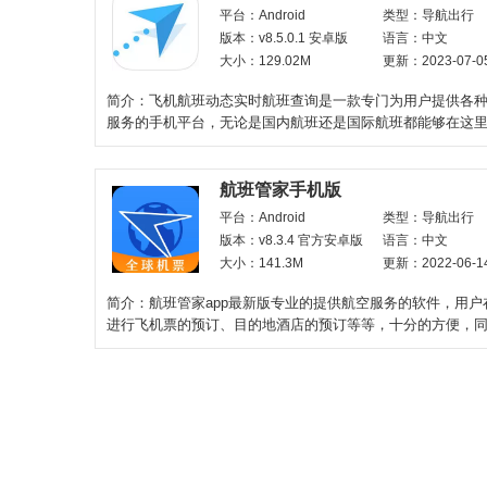
平台：Android
类型：导航出行
版本：v8.5.0.1 安卓版
语言：中文
大小：129.02M
更新：2023-07-0
简介：飞机航班动态实时航班查询是一款专门为用户提供各
服务的手机平台，无论是国内航班还是国际航班都能够在这
询，范围极广，除此之
航班管家手机版
平台：Android
类型：导航出行
版本：v8.3.4 官方安卓版
语言：中文
大小：141.3M
更新：2022-06-1
简介：航班管家app最新版专业的提供航空服务的软件，用户
进行飞机票的预订、目的地酒店的预订等等，十分的方便，
家app还为大家提供