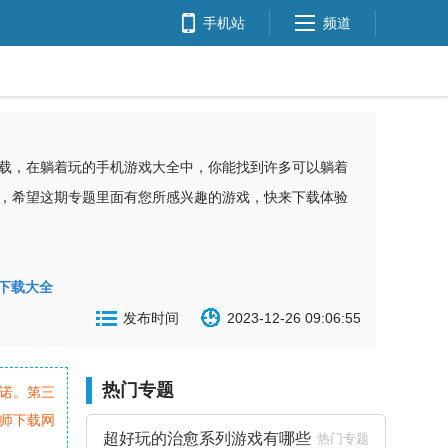
手机站
频道
载，在躺着玩的手机游戏大全中，你能找到许多可以躺着
，希望这期专题里面有您所感兴趣的游戏，快来下载体验
下载大全
发布时间
2023-12-26 09:06:55
热门专题
诺。第三
师下载网
超好玩的治愈系列游戏有哪些
热门专题