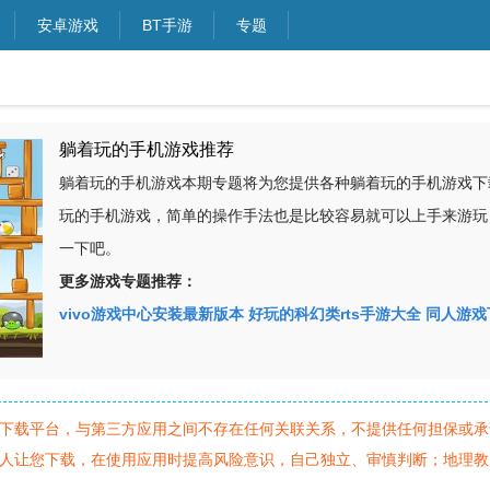
安卓游戏
BT手游
专题
躺着玩的手机游戏推荐
躺着玩的手机游戏本期专题将为您提供各种躺着玩的手机游戏下
玩的手机游戏，简单的操作手法也是比较容易就可以上手来游玩
一下吧。
更多游戏专题推荐：
vivo游戏中心安装最新版本
好玩的科幻类rts手游大全
同人游戏
下载平台，与第三方应用之间不存在任何关联关系，不提供任何担保或承
人让您下载，在使用应用时提高风险意识，自己独立、审慎判断；地理教