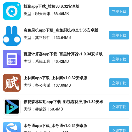
枝聊app下载_枝聊v0.8.32安卓版
立即下载
类型：聊天通讯 | 68.48MB
奇兔刷机app下载_奇兔刷机v8.2.3.35安卓版
立即下载
类型：其它软件 | 133.64MB
百里计算器app下载_百里计算器v1.0.34安卓版
立即下载
类型：系统工具 | 46.42MB
上林赋app下载_上林赋v1.0.32安卓版
立即下载
类型：办公考试 | 107.69MB
影视森林应用app下载_影视森林应用v1.32安卓
立即下载
版
类型：播放器 | 58.4MB
水务通app下载_水务通v1.0.31安卓版
立即下载