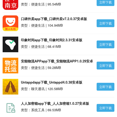
立即下载
类型：便捷生活 | 95.54MB
口碑外卖app下载_口碑外卖v7.2.0.37安卓版
立即下载
类型：便捷生活 | 104.94MB
印象时间app下载_印象时间2.3.31安卓版
立即下载
类型：便捷生活 | 68.41MB
安能物流APPapp下载_安能物流APP1.0.29安卓
立即下载
版
类型：便捷生活 | 59.28MB
Untappdapp下载_Untappd4.0.38安卓版
立即下载
类型：聊天通讯 | 120.58MB
人人加密箱app下载_人人加密箱1.0.27安卓版
立即下载
类型：系统工具 | 69.53MB