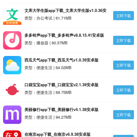
文库大学生版app下载_文库大学生版v1.0.36安
立即下载
卓版
类型：办公考试 | 61.71MB
多多铃声app下载_多多铃声v8.8.15.41安卓版
立即下载
类型：播放器 | 60.57MB
西瓜天气app下载_西瓜天气v1.0.39安卓版
立即下载
类型：便捷生活 | 64.02MB
口袋宝宝app下载_口袋宝宝v2.1.39安卓版
立即下载
类型：便捷生活 | 69.75MB
美丽修行app下载_美丽修行v4.1.38安卓版
立即下载
类型：便捷生活 | 94.27MB
在南京app下载_在南京v6.9.38安卓版