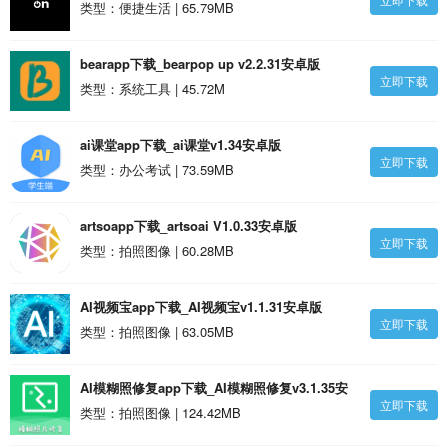
_DieselOn(dieselonlythebrave)V1.18.3安卓正
类型：便捷生活 | 65.79MB
式版 V1.18.32安卓版
bearapp下载_bearpop up v2.2.31安卓版
立即下载
类型：系统工具 | 45.72M
ai课堂app下载_ai课堂v1.34安卓版
立即下载
类型：办公考试 | 73.59MB
artsoapp下载_artsoai V1.0.33安卓版
立即下载
类型：拍照图像 | 60.28MB
AI视频宝app下载_AI视频宝v1.1.31安卓版
立即下载
类型：拍照图像 | 63.05MB
AI模糊照修复app下载_AI模糊照修复v3.1.35安
立即下载
卓版
类型：拍照图像 | 124.42MB