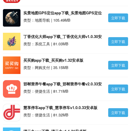
实景地图GPS定位app下载_实景地图GPS定位
立即下载
v3.1.33安卓版
类型：地图导航 | 105.49MB
丁香优化大师app下载_丁香优化大师v1.0.30安
立即下载
卓版
类型：系统工具 | 81.03MB
买买购app下载_买买购v1.32安卓版
立即下载
类型：网购支付 | 35.15MB
邯郸营养午餐app下载_邯郸营养午餐v2.0.33安
立即下载
卓版
类型：便捷生活 | 81.71MB
慧享停车app下载_慧享停车v1.0.0.33安卓版
立即下载
类型：便捷生活 | 81.32MB