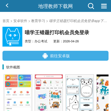
地理教师下载网
首页
>
安卓软件
>
教育学习
>
喵学王错题打印机会员免登录app下载_喵学王错题打印机会员免登录v5.12.26安卓版
喵学王错题打印机会员免登录
类型：办公考试
更新：2026-04-26
前往安卓版
软件截图