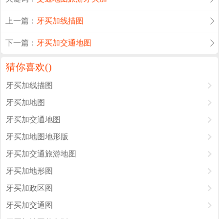
上一篇：
牙买加线描图
下一篇：
牙买加交通地图
猜你喜欢(
)
牙买加线描图
牙买加地图
牙买加交通地图
牙买加地图地形版
牙买加交通旅游地图
牙买加地形图
牙买加政区图
牙买加交通图