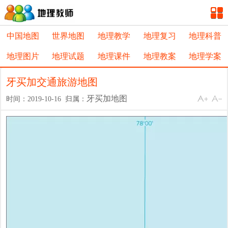
中国地图
世界地图
地理教学
地理复习
地理科普
地理图片
地理试题
地理课件
地理教案
地理学案
牙买加交通旅游地图
牙买加地图
时间：2019-10-16 归属：