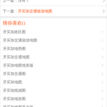
上一篇：没有了
下一篇：
牙买加交通旅游地图
猜你喜欢(
)
牙买加政区图
牙买加交通旅游地图
牙买加地势图
牙买加交通地图
牙买加地图地形版
牙买加交通图
牙买加地图
牙买加线描图
牙买加地形图