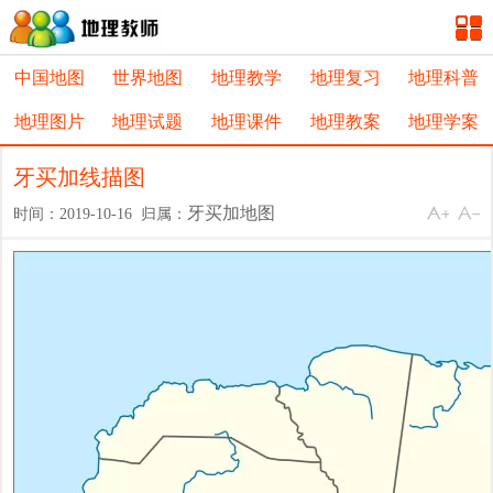
中国地图
世界地图
地理教学
地理复习
地理科普
地理图片
地理试题
地理课件
地理教案
地理学案
牙买加线描图
牙买加地图
时间：2019-10-16 归属：