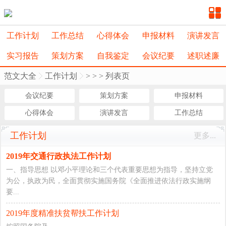
工作计划
工作总结
心得体会
申报材料
演讲发言
实习报告
策划方案
自我鉴定
会议纪要
述职述廉
范文大全
工作计划
>
>
> 列表页
会议纪要
策划方案
申报材料
心得体会
演讲发言
工作总结
工作计划
更多...
2019年交通行政执法工作计划
一、指导思想 以邓小平理论和三个代表重要思想为指导，坚持立党
为公，执政为民，全面贯彻实施国务院《全面推进依法行政实施纲
要...
2019年度精准扶贫帮扶工作计划