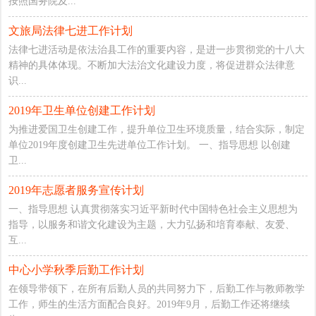
按照国务院及...
文旅局法律七进工作计划
法律七进活动是依法治县工作的重要内容，是进一步贯彻党的十八大
精神的具体体现。不断加大法治文化建设力度，将促进群众法律意
识...
2019年卫生单位创建工作计划
为推进爱国卫生创建工作，提升单位卫生环境质量，结合实际，制定
单位2019年度创建卫生先进单位工作计划。 一、指导思想 以创建
卫...
2019年志愿者服务宣传计划
一、指导思想 认真贯彻落实习近平新时代中国特色社会主义思想为
指导，以服务和谐文化建设为主题，大力弘扬和培育奉献、友爱、
互...
中心小学秋季后勤工作计划
在领导带领下，在所有后勤人员的共同努力下，后勤工作与教师教学
工作，师生的生活方面配合良好。2019年9月，后勤工作还将继续