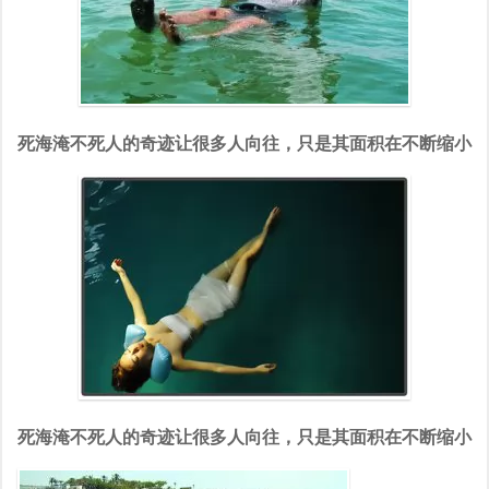
死海淹不死人的奇迹让很多人向往，只是其面积在不断缩小
死海淹不死人的奇迹让很多人向往，只是其面积在不断缩小