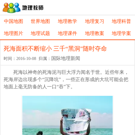
中国地图
世界地图
地理教学
地理复习
地理科普
地理图片
地理试题
地理课件
地理教案
地理学案
死海面积不断缩小 三千“黑洞”随时夺命
国际地理新闻
时间：2016-10-08 归属：
死海以神奇的死海泥与巨大浮力闻名于世。近些年来，
死海岸边出现多个“沉降坑”，一些正在形成的大坑可能会把
地面上毫无防备的人一口“吞”下。