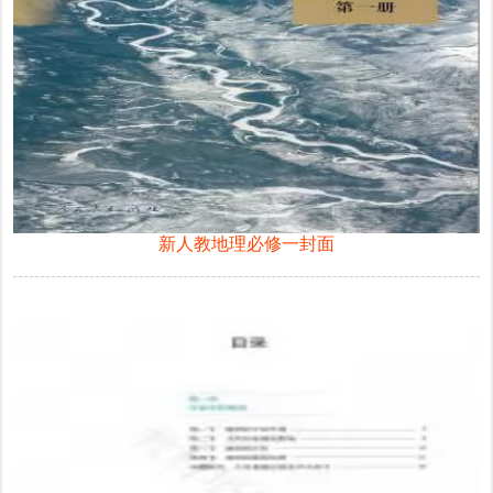
新人教地理必修一封面