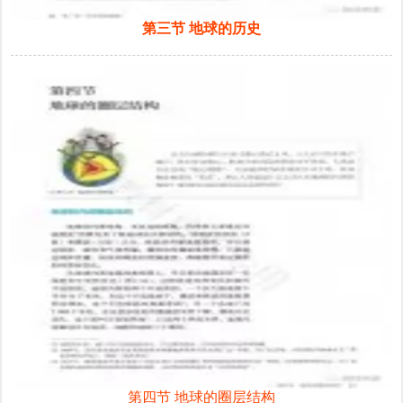
第三节 地球的历史
第四节 地球的圈层结构