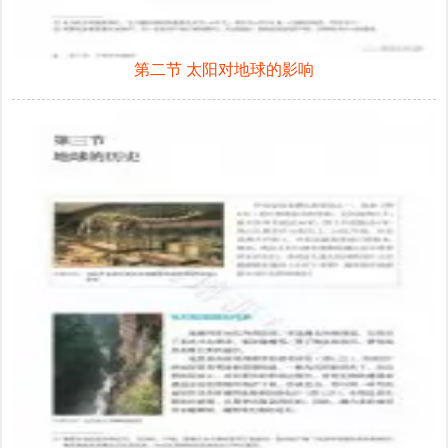
第二节 太阳对地球的影响