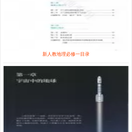
新人教地理必修一目录