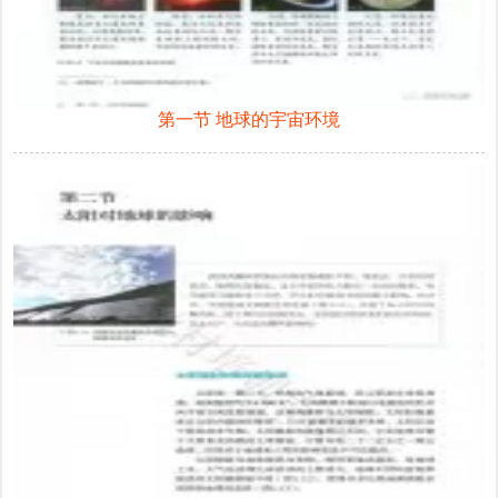
第一节 地球的宇宙环境