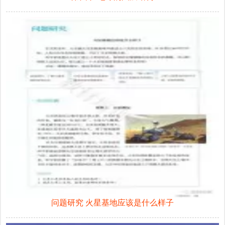
问题研究 火星基地应该是什么样子