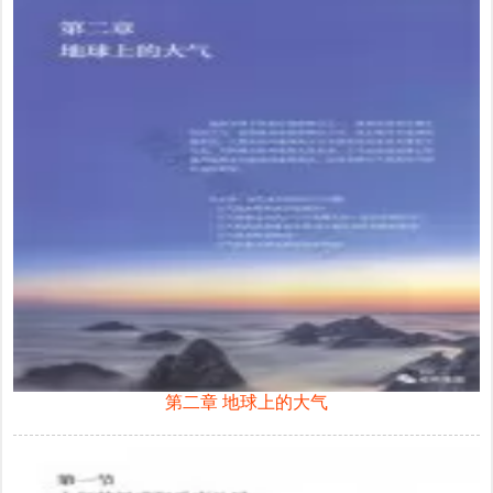
第二章 地球上的大气