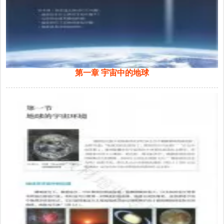
第一章 宇宙中的地球