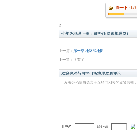
顶一下
(17)
七年级地理上册：
同学们(3)
谈地理(2)
上一篇：
第一章 地球和地图
下一篇：没有了
欢迎你对与同学们谈地理发表评论
发表评论请自觉遵守互联网相关的政策法规，
用户名:
验证码: