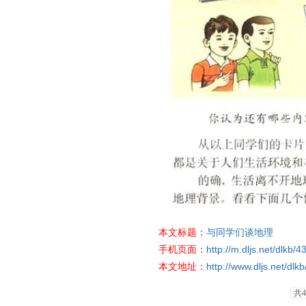
本文标题：
与同学们谈地理
手机页面：
http://m.dljs.net/dlkb/
本文地址：
http://www.dljs.net/dlk
共4