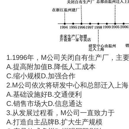
1.1996年，M公司关闭自有生产厂，主
A.提高附加值B.降低人工成本
C.缩小规模D.加强合作
2.M公司依次将研发中心和总部迁入上
A.基础设施好B.交通便利
C.销售市场大D.信息通达
3.从发展过程看，M公司一直致力于
A.打造自主品牌B.扩大生产规模