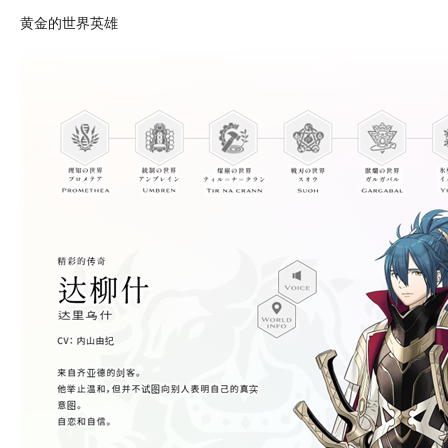
黄金
的世界英雄