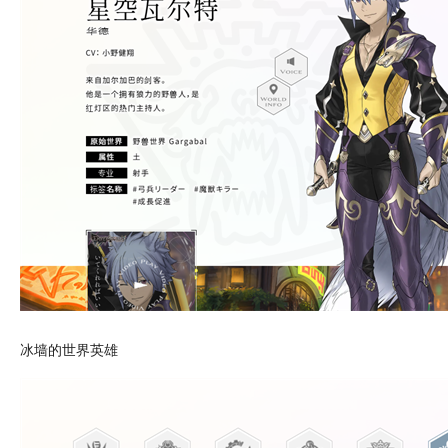
冰墙的世界英雄