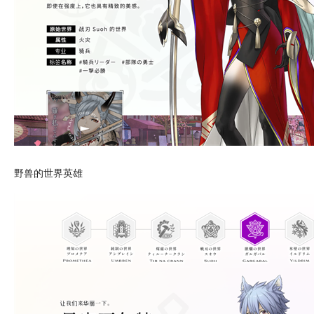
野兽的世界英雄