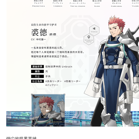
烟尘的世界英雄