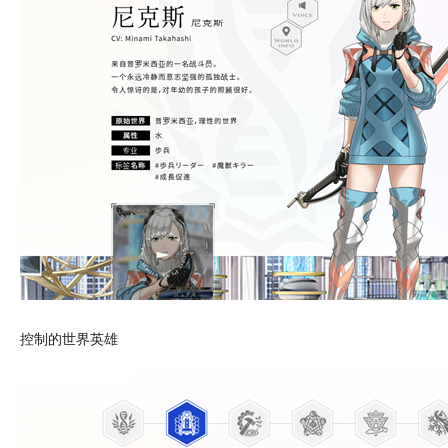
控制的世界英雄