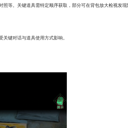
对照等。关键道具需特定顺序获取，部分可在背包放大检视发现
受关键对话与道具使用方式影响。