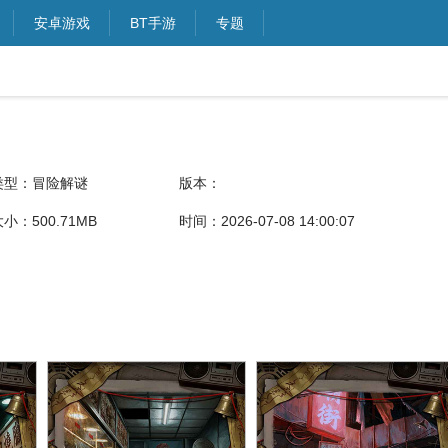
安卓游戏
BT手游
专题
类型：冒险解谜
版本：
小：500.71MB
时间：2026-07-08 14:00:07