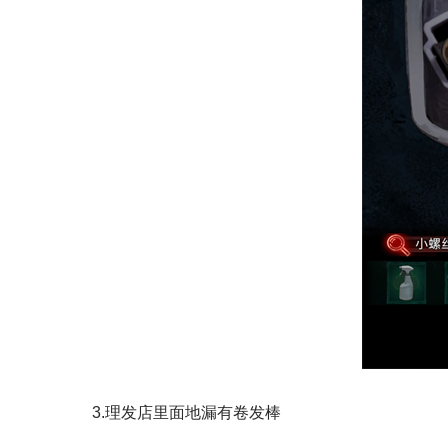
3.理发店里面地漏有卷发棒