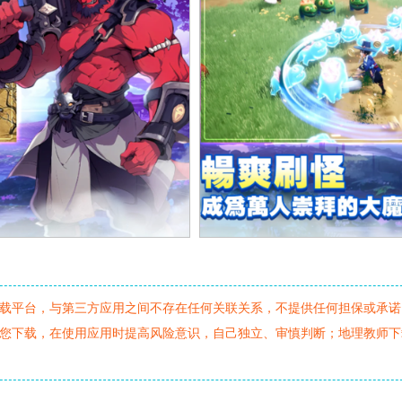
载平台，与第三方应用之间不存在任何关联关系，不提供任何担保或承诺
您下载，在使用应用时提高风险意识，自己独立、审慎判断；地理教师下