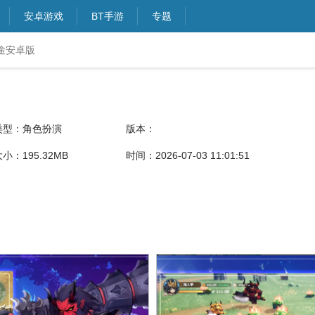
安卓游戏
BT手游
专题
途安卓版
类型：角色扮演
版本：
小：195.32MB
时间：2026-07-03 11:01:51