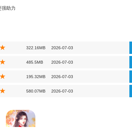
更强助力
322.16MB
2026-07-03
485.5MB
2026-07-03
195.32MB
2026-07-03
580.07MB
2026-07-03