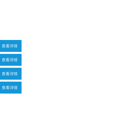
查看详情
查看详情
查看详情
查看详情