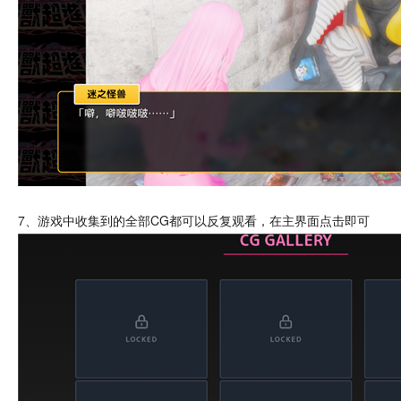
7、游戏中
收集
到的全部CG都可以反复观看，在主界面点击即可