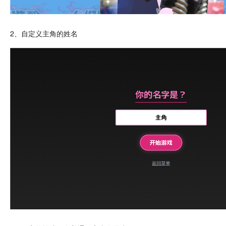
2、自定义主角的姓名