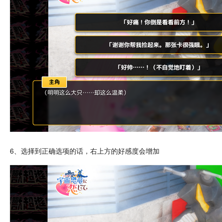
6、选择到正确选项的话，右上方的好感度会增加