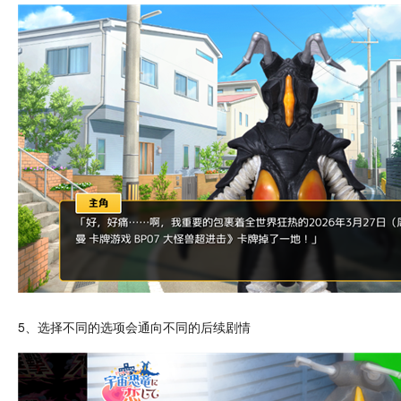
5、选择不同的选项会通向不同的后续
剧情