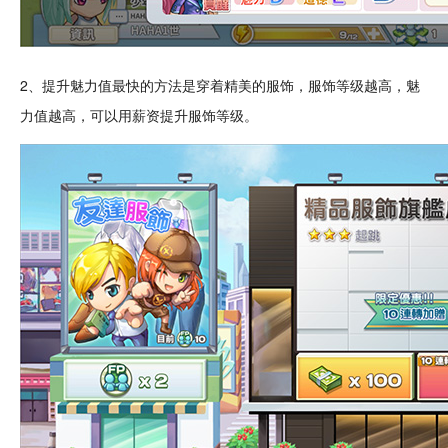
2、提升魅力值最快的方法是穿着
精美
的服饰，服饰等级越高，魅
力值越高，可以用薪资提升服饰等级。