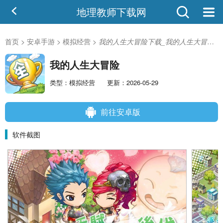
地理教师下载网
首页
>
安卓手游
>
模拟经营
>
我的人生大冒险下载_我的人生大冒险安卓版
我的人生大冒险
类型：模拟经营
更新：2026-05-29
前往安卓版
软件截图