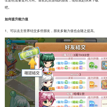
生必然需要走对方向。喜欢此类游戏的朋友，现在就赶快来下载
吧。
如何提升能力值
1、可以去主世界结交多些朋友，朋友多魅力值也会随之提高。