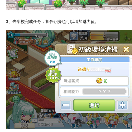
3、去
学校
完成
任务
，担任职务也可以增加魅力值。