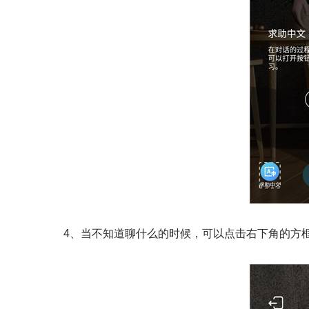
4、当不知道聊什么的时候，可以点击右下角的方