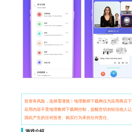
投资有风险，选择需谨慎！地理教师下载网仅为应用商店下
应用内容不受地理教师下载网控制，提醒您切勿轻信他人让
因此产生的任何投资、购买行为承担任何责任。
游戏介绍