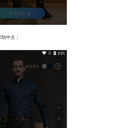
求助中文；