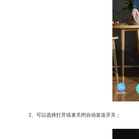
2、可以选择打开或者关闭自动发送开关；