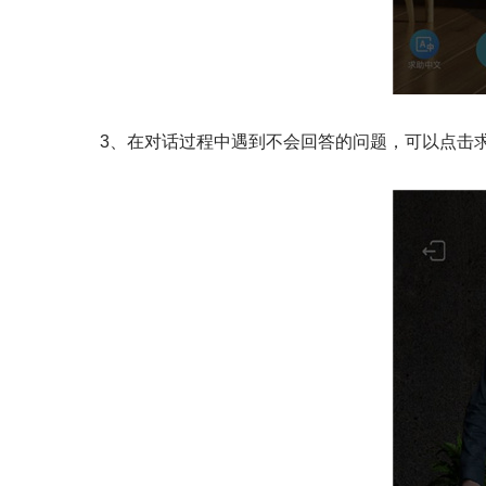
3、在对话过程中遇到不会回答的问题，可以点击