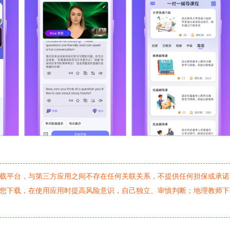
载平台，与第三方应用之间不存在任何关联关系，不提供任何担保或承诺
您下载，在使用应用时提高风险意识，自己独立、审慎判断；地理教师下