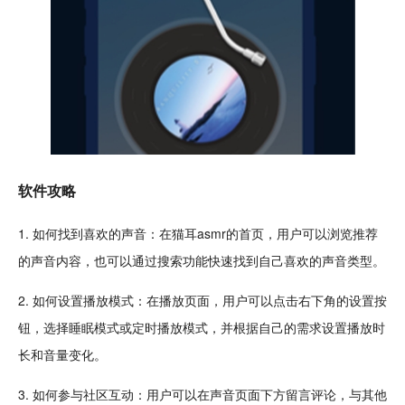
软件攻略
1. 如何找到喜欢的声音：在猫耳asmr的首页，用户可以浏览推荐
的声音内容，也可以通过搜索功能快速找到自己喜欢的声音类型。
2. 如何设置播放模式：在播放页面，用户可以
点击
右下角的设置按
钮，选择睡眠模式或定时播放模式，并根据自己的需求设置播放时
长和音量变化。
3. 如何参与社区互动：用户可以在声音页面下方留言
评论
，与其他