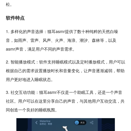
松。
软件特点
1. 多样化的声音选择：猫耳asmr提供了数十种纯粹的天然白噪
音，如雨声、雷声、风声、火声、海浪、潮汐、
森林
等，以及
asmr声音，满足用户不同的声音需求。
2.
智能
播放模式：软件支持睡眠模式以及定时播放模式，用户可以
根据自己的需求设置播放时长和音量变化，让声音逐渐减弱，帮助
用户更好地进入睡眠状态。
3.
社交
互动
功能：猫耳asmr不仅是一个助眠工具，还是一个声音
社区
。用户可以在这里分享自己的声音，与其他用户互动交流，共
同
创造
一个良好的睡眠氛围。