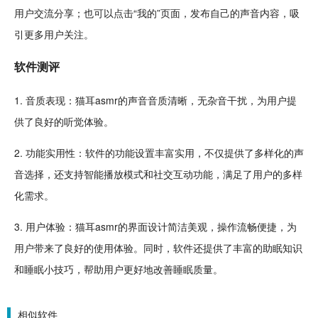
用户交流分享；也可以点击“我的”页面，发布自己的声音内容，吸
引更多用户关注。
软件
测评
1. 音质表现：猫耳asmr的声音音质清晰，无杂音干扰，为用户提
供了良好的听觉体验。
2. 功能实用性：软件的功能设置丰富实用，不仅提供了多样化的声
音选择，还支持智能播放模式和社
交互
动功能，满足了用户的多样
化需求。
3. 用户体验：猫耳asmr的界面
设计
简洁美观，操作
流畅
便捷，为
用户带来了良好的使用体验。同时，软件还提供了丰富的助眠知识
和睡眠小技巧，帮助用户更好地改善睡眠质量。
相似软件