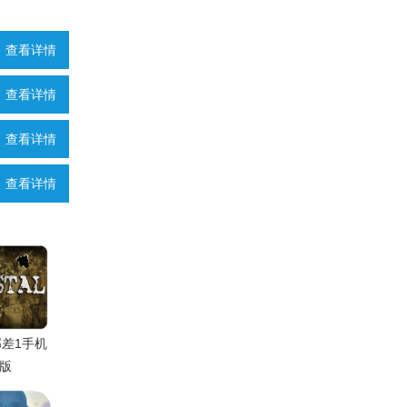
查看详情
查看详情
查看详情
查看详情
差1手机
版