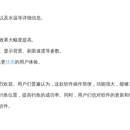
草以及水温等详细信息。
测效果大幅度提高。
度、显示背景、刷新速度等参数。
供更
优质
的用户体验。
烈欢迎。用户们普遍认为，这款软件操作简便，功能强大，能够
钓鱼位置，提高钓鱼的成功率。同时，用户们也对软件的更新和
软件。