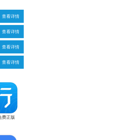
查看详情
查看详情
查看详情
查看详情
免费正版