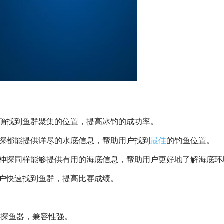
准确找到鱼群聚集的位置，提高冰钓的成功率。
神探都能提供详尽的水底信息，帮助用户找到
最佳
的钓鱼位置。
钓神探同样能够提供有用的海底信息，帮助用户更好地了解海底环
户快速找到鱼群，提高比赛成绩。
式的探鱼器，兼容性强。