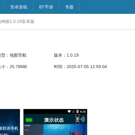
安卓游戏
BT手游
专题
神探1.0.19安卓版
类型：地图导航
版本：1.0.19
小：25.78MB
时间：2025-07-05 12:59:04