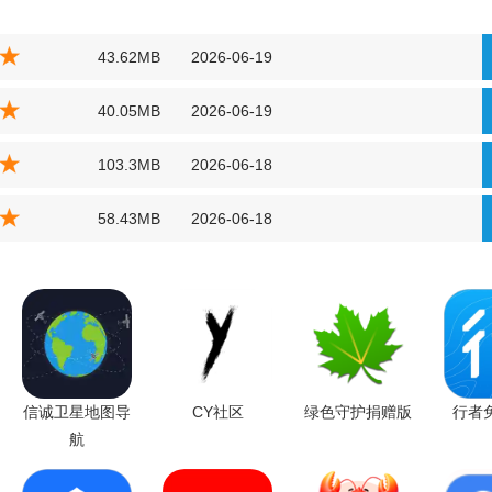
43.62MB
2026-06-19
40.05MB
2026-06-19
103.3MB
2026-06-18
58.43MB
2026-06-18
信诚卫星地图导
CY社区
绿色守护捐赠版
行者
航