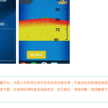
载平台，与第三方应用之间不存在任何关联关系，不提供任何担保或承诺
您下载，在使用应用时提高风险意识，自己独立、审慎判断；地理教师下