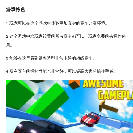
游戏特色
1.玩家可以在这个游戏中体验更加真实的赛车
比赛
环境。
2.这个游戏中给玩家设置的所有赛车都可以让玩家
免费
的去操作使
用。
3.能够在这里看到很多造型非常
卡通
的超级赛车。
4.所有赛车的操控性能也非常好，可以提高大家的操作手感。