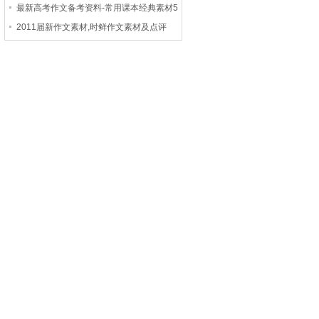
最新高考作文备考资料-常用课本经典素材5
2011届新作文素材,时鲜作文素材及点评