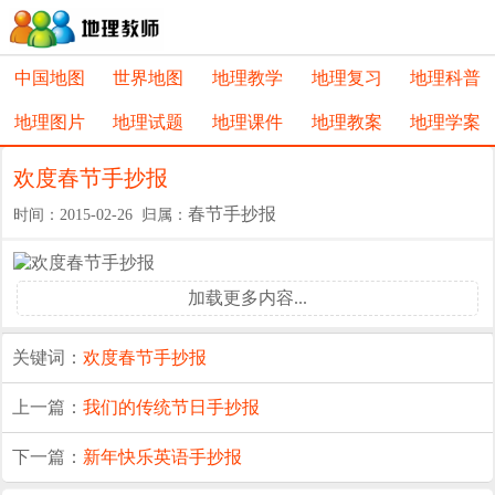
中国地图
世界地图
地理教学
地理复习
地理科普
地理图片
地理试题
地理课件
地理教案
地理学案
欢度春节手抄报
春节手抄报
时间：2015-02-26 归属：
加载更多内容...
关键词：
欢度春节手抄报
上一篇：
我们的传统节日手抄报
下一篇：
新年快乐英语手抄报