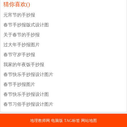
猜你喜欢(
)
元宵节的手抄报
春节手抄报版式设计图
关于春节的手抄报
过大年手抄报图片
春节守岁手抄报
我家的年夜饭手抄报
春节快乐手抄报设计图片
春节手抄报图片
春节快乐手抄报设计图
春节习俗手抄报设计图片
地理教师网
电脑版
TAG标签
网站地图